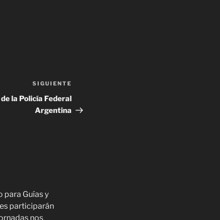
SIGUIENTE
 de la Policía Federal
Argentina
 para Guías y
es participarán
jornadas nos