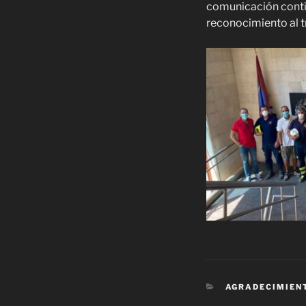
comunicación cont
reconocimiento al t
AGRADECIMIEN