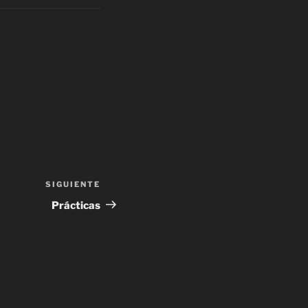
SIGUIENTE
Prácticas